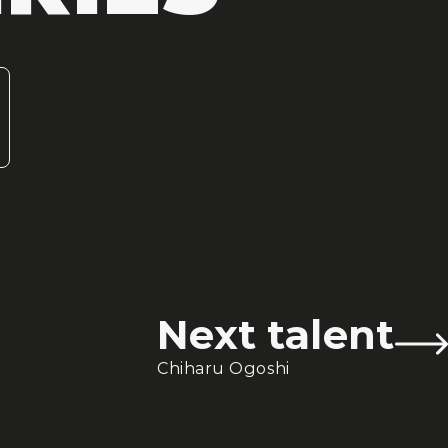
Next talent
Chiharu Ogoshi