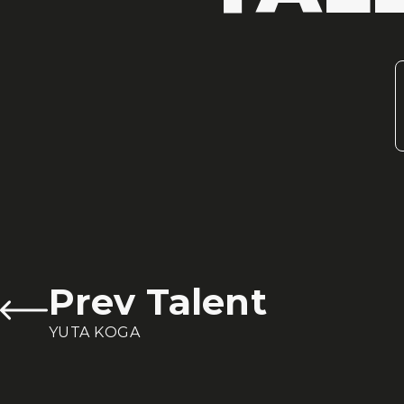
Prev Talent
YUTA KOGA