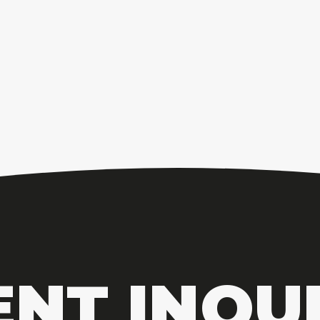
ENT INQUI