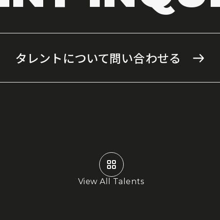
タレントについて問い合わせる
View All Talents