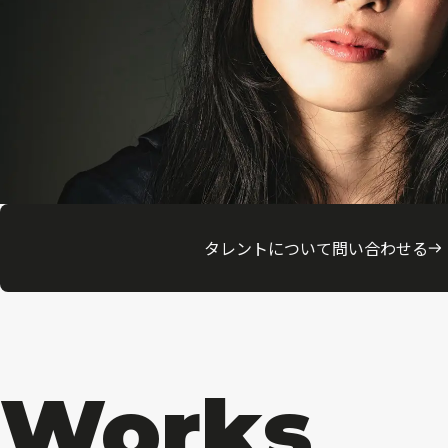
タレントについて問い合わせる
Works