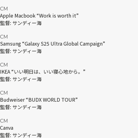
CM
Apple Macbook “Work is worth it”
監督:
サンディー海
CM
Samsung “Galaxy S25 Ultra Global Campaign”
監督:
サンディー海
CM
IKEA “いい明日は、いい寝心地から。”
監督:
サンディー海
CM
Budweiser “BUDX WORLD TOUR”
監督:
サンディー海
CM
Canva
監督:
サンディー海