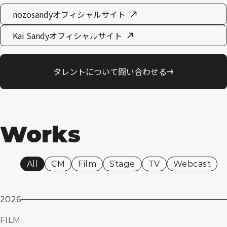
nozosandyオフィシャルサイト
Kai Sandyオフィシャルサイト
タレントについて問い合わせる
Works
All
CM
Film
Stage
TV
Webcast
2026
FILM