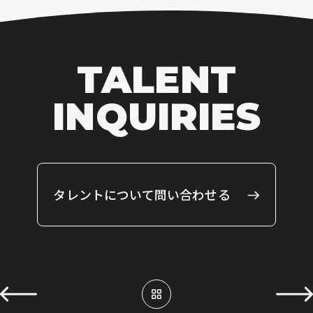
TALENT
INQUIRIES
タレントについて問い合わせる