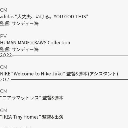
CM
adidas “大丈夫、いける。YOU GOD THIS”
監督:
サンディー海
PV
HUMAN MADE×KAWS Collection
監督:
サンディー海
2022
CM
NIKE “Welcome to Nike Juku” 監督&脚本(アシスタント)
2021
CM
“コアラマットレス” 監督&脚本
CM
“IKEA Tiny Homes” 監督&出演